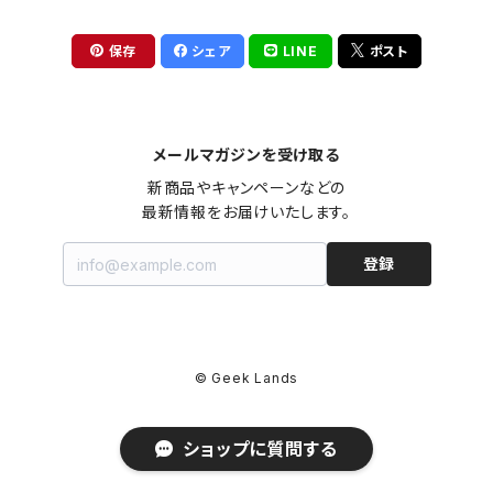
保存
シェア
LINE
ポスト
メールマガジンを受け取る
新商品やキャンペーンなどの

最新情報をお届けいたします。
登録
© Geek Lands
ショップに質問する