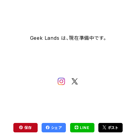
Geek Lands は、現在準備中です。
保存
シェア
LINE
ポスト