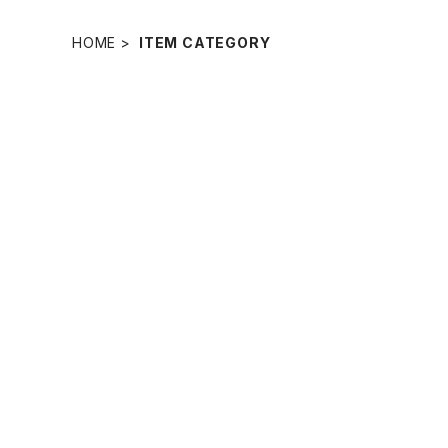
HOME
ITEM CATEGORY